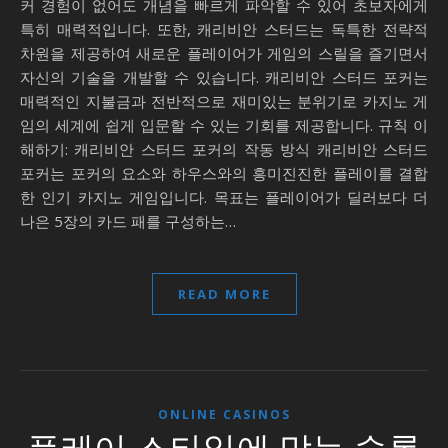
커 경험이 없어도 개념을 빠르게 파악할 수 있어 초보자에게
특히 매력적입니다. 또한, 캐리비안 스터드는 독특한 전략적
차원을 제공하여 새로운 플레이어가 게임의 스릴을 즐기면서
자신의 기술을 개발할 수 있습니다. 캐리비안 스터드 포커는
매력적인 지불금과 전반적으로 재미있는 분위기로 카지노 게
임의 세계에 쉽게 입문할 수 있는 기회를 제공합니다. 규칙 이
해하기: 캐리비안 스터드 포커의 작동 방식 캐리비안 스터드
포커는 포커의 요소와 하우스와의 흥미진진한 플레이를 결합
한 인기 카지노 게임입니다. 목표는 플레이어가 딜러보다 더
나은 5장의 카드 패를 구성하는…
READ MORE
ONLINE CASINOS
플레이 스타일에 맞는 슬롯