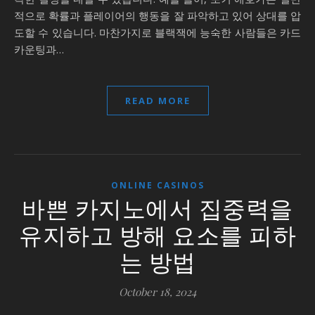
적으로 확률과 플레이어의 행동을 잘 파악하고 있어 상대를 압
도할 수 있습니다. 마찬가지로 블랙잭에 능숙한 사람들은 카드
카운팅과…
READ MORE
ONLINE CASINOS
바쁜 카지노에서 집중력을
유지하고 방해 요소를 피하
는 방법
October 18, 2024