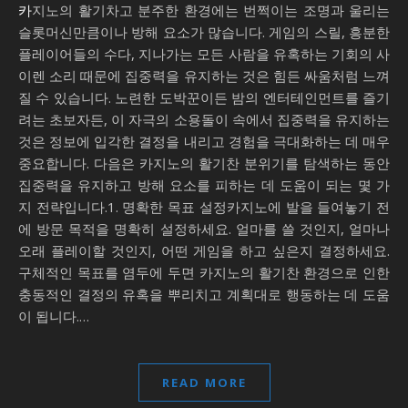
카지노의 활기차고 분주한 환경에는 번쩍이는 조명과 울리는
슬롯머신만큼이나 방해 요소가 많습니다. 게임의 스릴, 흥분한
플레이어들의 수다, 지나가는 모든 사람을 유혹하는 기회의 사
이렌 소리 때문에 집중력을 유지하는 것은 힘든 싸움처럼 느껴
질 수 있습니다. 노련한 도박꾼이든 밤의 엔터테인먼트를 즐기
려는 초보자든, 이 자극의 소용돌이 속에서 집중력을 유지하는
것은 정보에 입각한 결정을 내리고 경험을 극대화하는 데 매우
중요합니다. 다음은 카지노의 활기찬 분위기를 탐색하는 동안
집중력을 유지하고 방해 요소를 피하는 데 도움이 되는 몇 가
지 전략입니다.1. 명확한 목표 설정카지노에 발을 들여놓기 전
에 방문 목적을 명확히 설정하세요. 얼마를 쓸 것인지, 얼마나
오래 플레이할 것인지, 어떤 게임을 하고 싶은지 결정하세요.
구체적인 목표를 염두에 두면 카지노의 활기찬 환경으로 인한
충동적인 결정의 유혹을 뿌리치고 계획대로 행동하는 데 도움
이 됩니다.…
READ MORE