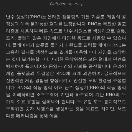
October 18, 2024
난수 생성기(RNG)는 온라인 갬블링의 기본 기술로, 게임의 공
정성과 예측 불가능한 결과를 보장합니다. RNG는 복잡한 알고
리즘을 사용하여 빠른 속도로 난수 시퀀스를 생성하므로 슬롯,
포커, 룰렛과 같은 게임에서 다양한 용도로 사용할 수 있습니
다. 플레이어가 슬롯을 돌리거나 핸드를 딜링할 때마다 RNG는
고유한 결과를 생성하므로 결과를 예측하거나 게임을 조작하
는 것이 불가능합니다. 이러한 무작위성은 모든 형태의 편견을
방지하여 플레이어와 운영자 간의 신뢰를 증진합니다. 온라인
게임 플랫폼의 무결성은 RNG에 크게 의존하며, 궁극적으로
전반적인 게임 경험을 향상시키고 안전한 도박 환경을 조성합
니다. RNG의 작동 방식 이해 난수 생성기(RNG)의 작동 방식
을 이해하려면 소프트웨어 기반과 하드웨어 기반 RNG의 두
가지 주요 유형을 살펴봐야 합니다. 두 유형 모두 통계적으로
무작위인 숫자 시퀀스를 생성하는 것을 목표로 하지만, 서로
다른 메커니즘을 통해 이를…