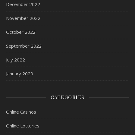
December 2022
November 2022
October 2022
September 2022
July 2022
January 2020
CATEGORIES
Online Casinos
Online Lotteries